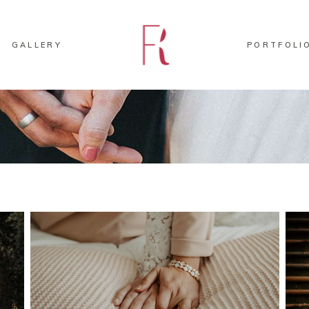
GALLERY
PORTFOLI