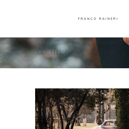
FRANCO RAINERI
ARCHIVE