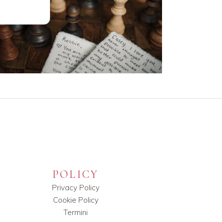
POLICY
Privacy Policy
Cookie Policy
Termini