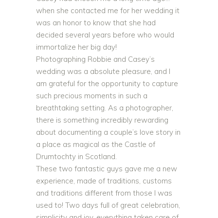
when she contacted me for her wedding it
was an honor to know that she had
decided several years before who would
immortalize her big day!
Photographing Robbie and Casey’s
wedding was a absolute pleasure, and I
am grateful for the opportunity to capture
such precious moments in such a
breathtaking setting. As a photographer,
there is something incredibly rewarding
about documenting a couple’s love story in
a place as magical as the Castle of
Drumtochty in Scotland.
These two fantastic guys gave me a new
experience, made of traditions, customs
and traditions different from those I was
used to! Two days full of great celebration,
simplicity and joy, everything taken care of